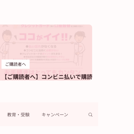
ご購読者へ
【ご購読者へ】コンビニ払いで購読料
をお支払いのお客様へ
教育・受験
キャンペーン