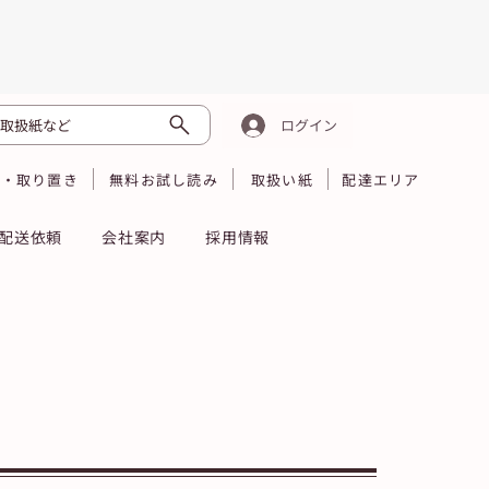
取扱紙など
ログイン
読・取り置き
無料お試し読み
取扱い紙
配達エリア
配送依頼
会社案内
採用情報