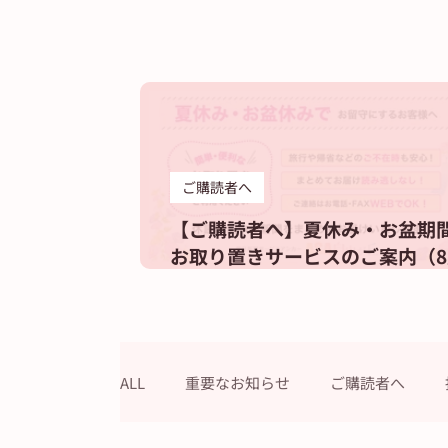
ご購読者へ
【ご購読者へ】夏休み・お盆期
お取り置きサービスのご案内（8
休刊日は12日です）
ALL
重要なお知らせ
ご購読者へ