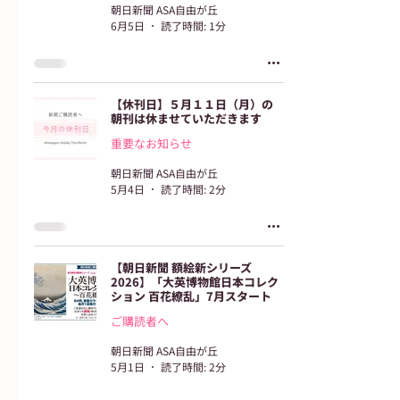
朝日新聞 ASA自由が丘
6月5日
読了時間: 1分
【休刊日】５月１１日（月）の
朝刊は休ませていただきます
重要なお知らせ
朝日新聞 ASA自由が丘
5月4日
読了時間: 2分
【朝日新聞 額絵新シリーズ
2026】「大英博物館日本コレク
ション 百花繚乱」7月スタート
ご購読者へ
朝日新聞 ASA自由が丘
5月1日
読了時間: 2分