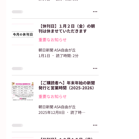
【休刊日】１月２日（金）の朝
刊は休ませていただきます
重要なお知らせ
朝日新聞 ASA自由が丘
1月1日
読了時間: 2分
【ご購読者へ】年末年始の新聞
発行と営業時間（2025-2026）
重要なお知らせ
朝日新聞 ASA自由が丘
2025年12月8日
読了時間: 2分