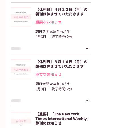
【休刊日】４月１３日（月）の
朝刊は休ませていただきます
重要なお知らせ
朝日新聞 ASA自由が丘
4月6日
読了時間: 2分
【休刊日】３月１６日（月）の
朝刊は休ませていただきます
重要なお知らせ
朝日新聞 ASA自由が丘
3月9日
読了時間: 2分
【重要】「The New York
Times International Weekly」
休刊のお知らせ