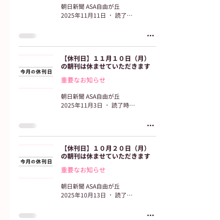
朝日新聞 ASA自由が丘
2025年11月11日
読了時間: 2分
【休刊日】１１月１０日（月）
の朝刊は休ませていただきます
重要なお知らせ
朝日新聞 ASA自由が丘
2025年11月3日
読了時間: 2分
【休刊日】１０月２０日（月）
の朝刊は休ませていただきます
重要なお知らせ
朝日新聞 ASA自由が丘
2025年10月13日
読了時間: 2分