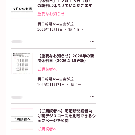
【休刊日】１２月１５日（月）
の朝刊は休ませていただきます
重要なお知らせ
朝日新聞 ASA自由が丘
2025年12月8日
読了時間: 2分
【重要なお知らせ】2026年の新
聞休刊日（2026.1.19更新）
ご購読者へ
朝日新聞 ASA自由が丘
2025年11月21日
読了時間: 1分
【ご購読者へ】宅配新聞読者向
け朝デジ３コースを比較できるウ
ェブページを公開
ご購読者へ