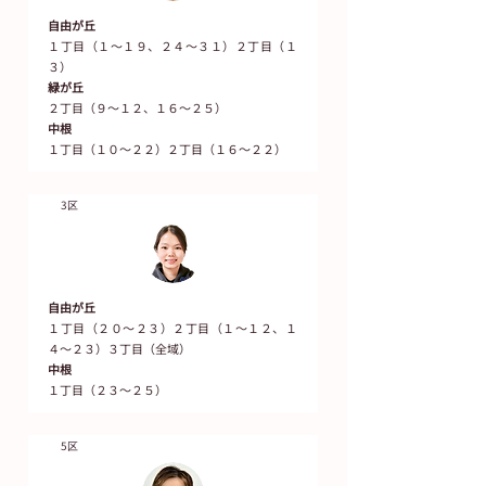
自由が丘
１丁目（１～１９、２４～３１）２丁目（１
３）
緑が丘
２丁目（９～１２、１６～２５）
中根
１丁目（１０〜２２）２丁目（１６～２２）
3区
自由が丘
１丁目（２０〜２３）２丁目（１〜１２、１
４〜２３）３丁目（全域）
中根
１丁目（２３～２５）
5区