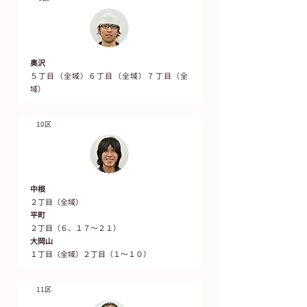
奥沢
５丁目（全域）６丁目（全域）７丁目（全
域）
10区
中根
２丁目（全域）
平町
２丁目（６、１７～２１）
大岡山
１丁目（全域）２丁目（１～１０）
11区