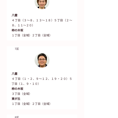
八雲
４丁目（３～８、１３～１８）５丁目（２～
８、１１～２０）
柿の木坂
１丁目（全域）２丁目（全域）
7区
八雲
４丁目（１・２、９～１２、１９・２０）５
丁目（１、９・１０）
柿の木坂
３丁目（全域）
東が丘
１丁目（全域）２丁目（全域）
8区