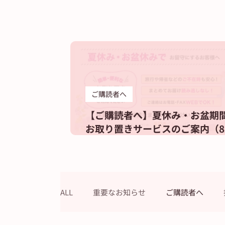
ご購読者へ
【ご購読者へ】夏休み・お盆期
お取り置きサービスのご案内（8
休刊日は12日です）
ALL
重要なお知らせ
ご購読者へ