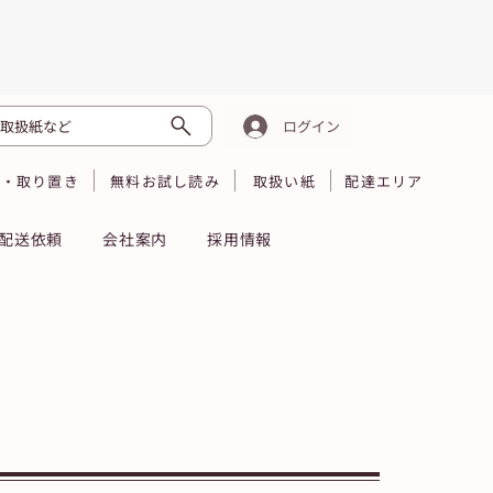
取扱紙など
ログイン
読・取り置き
無料お試し読み
取扱い紙
配達エリア
配送依頼
会社案内
採用情報