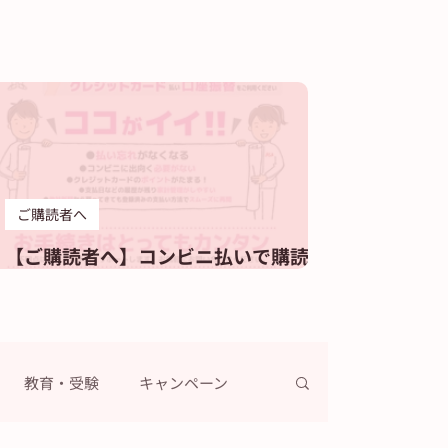
ご購読者へ
【ご購読者へ】コンビニ払いで購読料
をお支払いのお客様へ
教育・受験
キャンペーン