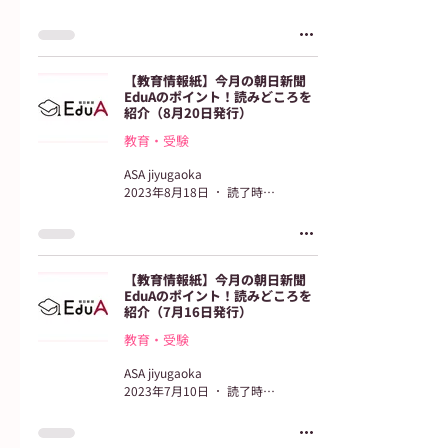
【教育情報紙】今月の朝日新聞
EduAのポイント！読みどころを
紹介（8月20日発行）
教育・受験
ASA jiyugaoka
2023年8月18日
読了時間: 2分
【教育情報紙】今月の朝日新聞
EduAのポイント！読みどころを
紹介（7月16日発行）
教育・受験
ASA jiyugaoka
2023年7月10日
読了時間: 2分