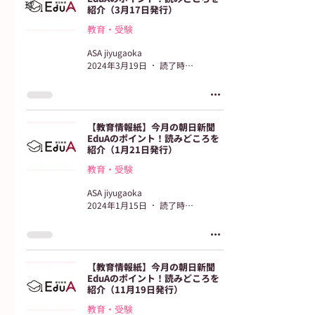
球
紹介（3月17日発行）
教育・受験
ASA jiyugaoka
2024年3月19日
読了時間: 2分
【教育情報紙】今月の朝日新聞
EduAのポイント！読みどころを
紹介（1月21日発行）
教育・受験
ASA jiyugaoka
2024年1月15日
読了時間: 2分
【教育情報紙】今月の朝日新聞
EduAのポイント！読みどころを
紹介（11月19日発行）
教育・受験