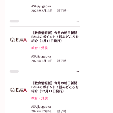
ASA jiyugaoka
2023年2月13日
読了時間: 2分
【教育情報紙】今月の朝日新聞
EduAのポイント！読みどころを
紹介（1月15日発行）
教育・受験
ASA jiyugaoka
2023年1月10日
読了時間: 2分
【教育情報紙】今月の朝日新聞
EduAのポイント！読みどころを
紹介（12月11日発行）
教育・受験
ASA jiyugaoka
2022年12月6日
読了時間: 2分