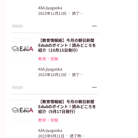
ASA jiyugaoka
2023年11月13日
読了時間: 2分
【教育情報紙】今月の朝日新聞
EduAのポイント！読みどころを
紹介（10月15日発行）
教育・受験
ASA jiyugaoka
2023年10月13日
読了時間: 2分
【教育情報紙】今月の朝日新聞
EduAのポイント！読みどころを
紹介（9月17日発行）
教育・受験
ASA jiyugaoka
2023年9月11日
読了時間: 2分