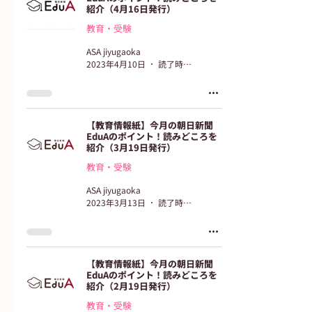
紹介（4月16日発行）
教育・受験
ASA jiyugaoka
2023年4月10日
読了時間: 2分
【教育情報紙】今月の朝日新聞
EduAのポイント！読みどころを
紹介（3月19日発行）
教育・受験
ASA jiyugaoka
2023年3月13日
読了時間: 2分
【教育情報紙】今月の朝日新聞
EduAのポイント！読みどころを
紹介（2月19日発行）
教育・受験