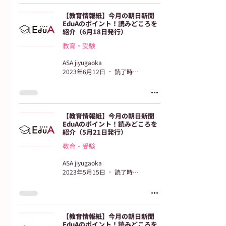
【教育情報紙】今月の朝日新聞
EduAのポイント！読みどころを
紹介（6月18日発行）
教育・受験
ASA jiyugaoka
2023年6月12日
読了時間: 2分
【教育情報紙】今月の朝日新聞
EduAのポイント！読みどころを
紹介（5月21日発行）
教育・受験
ASA jiyugaoka
2023年5月15日
読了時間: 2分
【教育情報紙】今月の朝日新聞
EduAのポイント！読みどころを