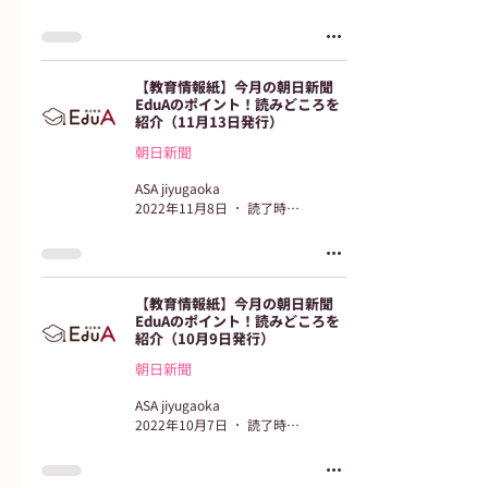
【教育情報紙】今月の朝日新聞
EduAのポイント！読みどころを
紹介（11月13日発行）
朝日新聞
ASA jiyugaoka
2022年11月8日
読了時間: 2分
【教育情報紙】今月の朝日新聞
EduAのポイント！読みどころを
紹介（10月9日発行）
朝日新聞
ASA jiyugaoka
2022年10月7日
読了時間: 2分