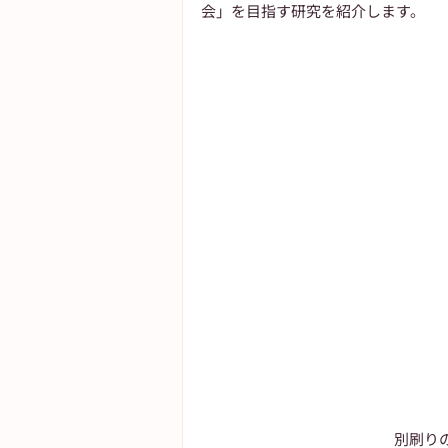
会」を目指す研究を紹介します。
別刷り