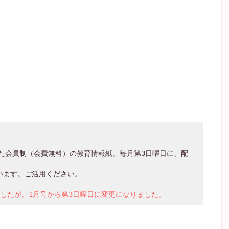
した会員制（会費無料）の教育情報紙。毎月第3日曜日に、配
したが、1月号から第3日曜日に変更になりました。