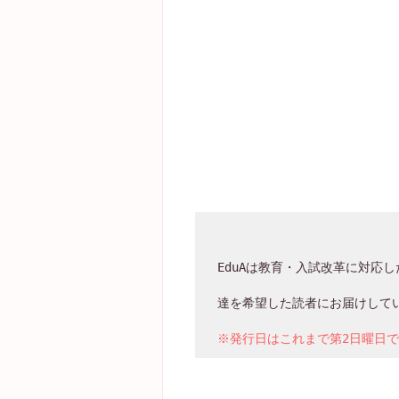
EduAは教育・入試改革に対応
※発行日はこれまで第2日曜日で