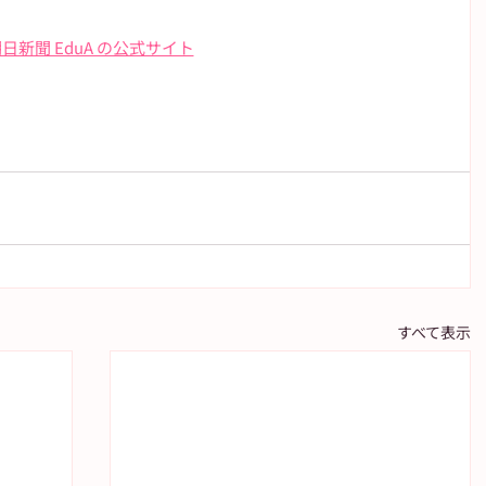
日新聞 EduA の公式サイト
すべて表示