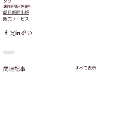
タグ：
朝日新聞出版
新刊
朝日新聞出版
販売サービス
関連記事
すべて表示