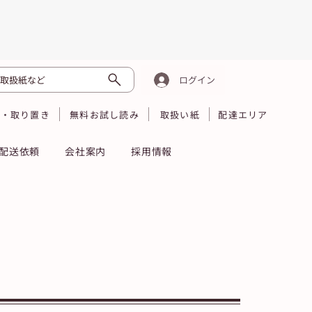
取扱紙など
ログイン
読・取り置き
無料お試し読み
取扱い紙
配達エリア
配送依頼
会社案内
採用情報