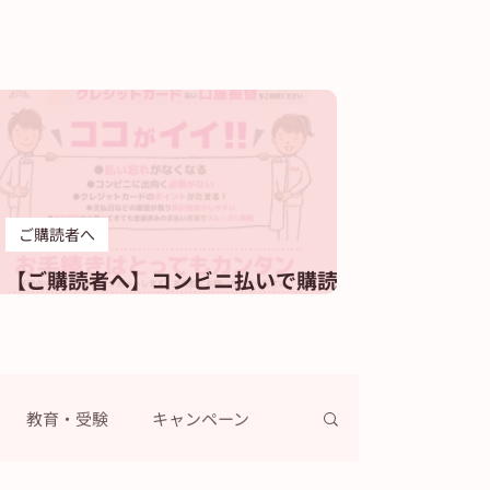
ご購読者へ
【ご購読者へ】コンビニ払いで購読料
をお支払いのお客様へ
教育・受験
キャンペーン