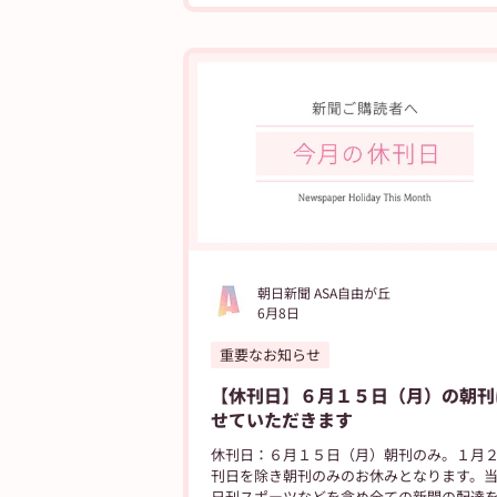
朝日新聞 ASA自由が丘
6月8日
重要なお知らせ
【休刊日】６月１５日（月）の朝刊
せていただきます
休刊日：６月１５日（月）朝刊のみ。１月
刊日を除き朝刊のみのお休みとなります。
日刊スポーツなどを含め全ての新聞の配達