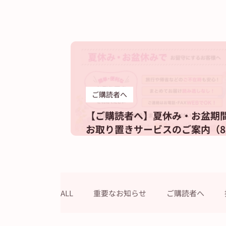
ご購読者へ
【ご購読者へ】夏休み・お盆期
お取り置きサービスのご案内（8
休刊日は12日です）
ALL
重要なお知らせ
ご購読者へ