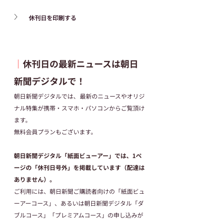
休刊日を印刷する
┃
休刊日の最新ニュースは朝日
新聞デジタルで！
朝日新聞デジタルでは、最新のニュースやオリジ
ナル特集が携帯・スマホ・パソコンからご覧頂け
ます。
無料会員プランもございます。
朝日新聞デジタル「紙面ビューアー」では、1ペ
ージの「休刊日号外」を掲載しています（配達は
ありません）。
ご利用には、朝日新聞ご購読者向けの「紙面ビュ
ーアーコース」、あるいは朝日新聞デジタル「ダ
ブルコース」「プレミアムコース」の申し込みが