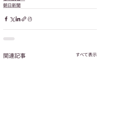
朝日新聞
関連記事
すべて表示