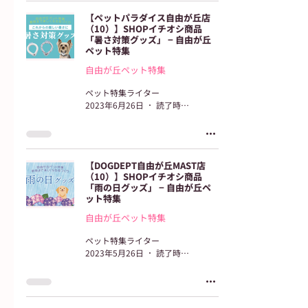
【ペットパラダイス自由が丘店
（10）】SHOPイチオシ商品
「暑さ対策グッズ」 − 自由が丘
ペット特集
自由が丘ペット特集
ペット特集ライター
2023年6月26日
読了時間: 2分
【DOGDEPT自由が丘MAST店
（10）】SHOPイチオシ商品
「雨の日グッズ」 − 自由が丘ペ
ット特集
自由が丘ペット特集
ペット特集ライター
2023年5月26日
読了時間: 2分