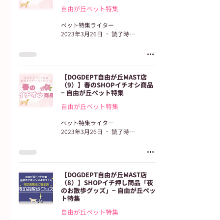
自由が丘ペット特集
ペット特集ライター
2023年3月26日
読了時間: 2分
【DOGDEPT自由が丘MAST店
（9）】春のSHOPイチオシ商品
− 自由が丘ペット特集
自由が丘ペット特集
ペット特集ライター
2023年3月26日
読了時間: 2分
【DOGDEPT自由が丘MAST店
（8）】SHOPイチ押し商品「夜
のお散歩グッズ」− 自由が丘ペッ
ト特集
自由が丘ペット特集