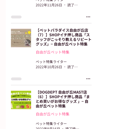
2022年11月26日
読了時間: 2分
【ペットパラダイス自由が丘店
（7）】SHOPイチ押し商品「ス
タッフがこっそり教えるリピート
グッズ」− 自由が丘ペット特集
自由が丘ペット特集
ペット特集ライター
2022年10月26日
読了時間: 2分
【​DOGDEPT 自由が丘MAST店
（6）】SHOPイチ押し商品「ま
とめ買いがお得なグッズ 」− 自
由が丘ペット特集
自由が丘ペット特集
ペット特集ライター
2022年9月16日
読了時間: 3分