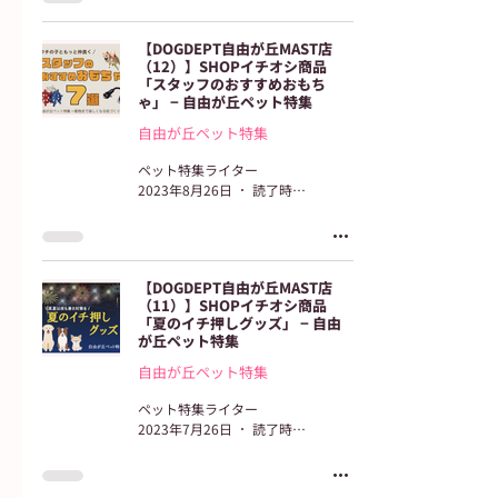
【DOGDEPT自由が丘MAST店
（12）】SHOPイチオシ商品
「スタッフのおすすめおもち
ゃ」 − 自由が丘ペット特集
自由が丘ペット特集
ペット特集ライター
2023年8月26日
読了時間: 2分
【DOGDEPT自由が丘MAST店
（11）】SHOPイチオシ商品
「夏のイチ押しグッズ」 − 自由
が丘ペット特集
自由が丘ペット特集
ペット特集ライター
2023年7月26日
読了時間: 2分