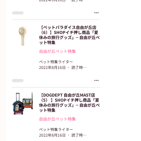
【ペットパラダイス自由が丘店
（6）】SHOPイチ押し商品「夏
休みの旅行グッズ」− 自由が丘ペ
ット特集
自由が丘ペット特集
ペット特集ライター
2022年8月16日
読了時間: 2分
【​DOGDEPT 自由が丘MAST店
（5） 】SHOPイチ押し商品「夏
休みの旅行グッズ」− 自由が丘ペ
ット特集
自由が丘ペット特集
ペット特集ライター
2022年8月16日
読了時間: 3分