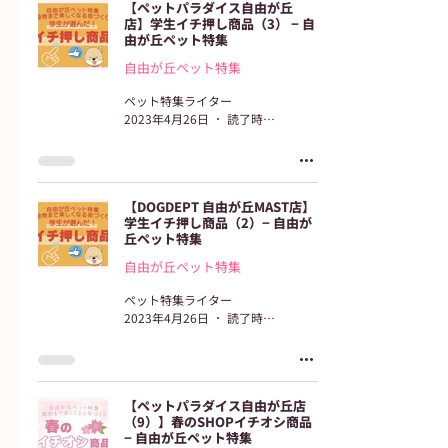
【​ペットパラダイス自由が丘
店】学生イチ押し商品（3） − 自
由が丘ペット特集
自由が丘ペット特集
ペット特集ライター
2023年4月26日
読了時間: 2分
【​DOGDEPT 自由が丘MAST店】
学生イチ押し商品（2）− 自由が
丘ペット特集
自由が丘ペット特集
ペット特集ライター
2023年4月26日
読了時間: 2分
【ペットパラダイス自由が丘店
（9）】春のSHOPイチオシ商品
− 自由が丘ペット特集