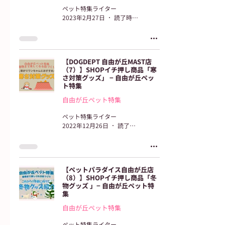
ペット特集ライター
2023年2月27日
読了時間: 2分
【​DOGDEPT 自由が丘MAST店
（7）】SHOPイチ押し商品「寒
さ対策グッズ」 − 自由が丘ペッ
ト特集
自由が丘ペット特集
ペット特集ライター
2022年12月26日
読了時間: 3分
【ペットパラダイス自由が丘店
（8）】SHOPイチ押し商品「冬
物グッズ 」− 自由が丘ペット特
集
自由が丘ペット特集
ペット特集ライター