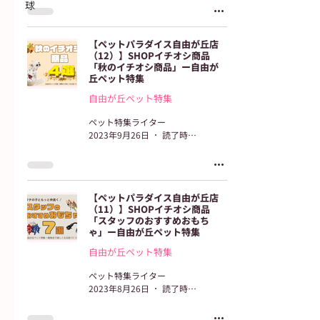
球
【ペットパラダイス自由が丘店
（12）】SHOPイチオシ商品
「秋のイチオシ商品」ー自由が
丘ペット特集
自由が丘ペット特集
ペット特集ライター
2023年9月26日
読了時間: 2分
【ペットパラダイス自由が丘店
（11）】SHOPイチオシ商品
「スタッフのおすすめおもち
ゃ」ー自由が丘ペット特集
自由が丘ペット特集
ペット特集ライター
2023年8月26日
読了時間: 2分