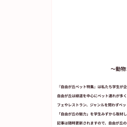
 〜動
『自由が丘ペット特集』は私たち学生が企
自由が丘は緑道を中心にペット連れが多く
フェやレストラン、ジャンルを問わずペッ
「自由が丘の魅力」を学生みずから取材し
記事は随時更新されますので、自由が丘のペ