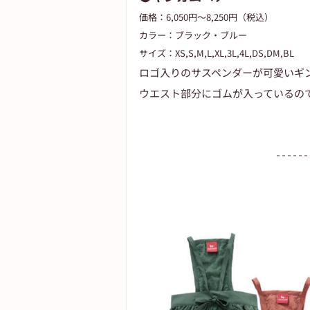
価格：6,050円～8,250円（税込）
カラー：ブラック・ブルー
サイズ：XS,S,M,L,XL,3L,4L,DS,DM,BL
ロゴ入りのサスペンダーが可愛いギ
ウエスト部分にゴムが入っているの