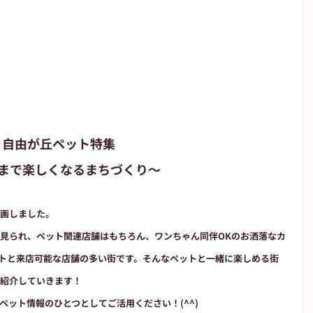
自由が丘ペット特集
物まで楽しくなるまちづくり〜
画しました。
見られ、ペット関連店舗はもちろん、ワンちゃん同伴OKのお洒落なカ
トと来店可能な店舗の多い街です。そんなペットと一緒に楽しめる街
紹介していきます！
ット情報のひとつとしてご活用ください！(^^)