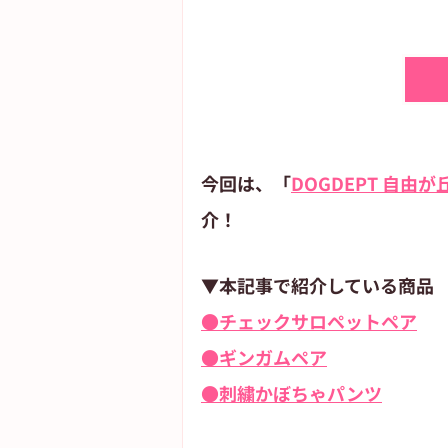
今回は、「
DOGDEPT 自由が
介！
▼本記事で紹介している商品
●チェックサロペットペア
●ギンガムペア
●刺繍かぼちゃパンツ