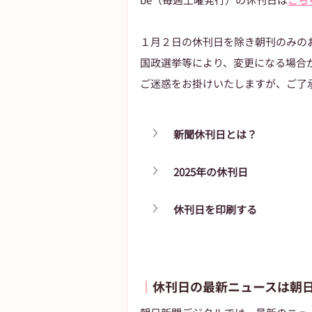
１月２日の休刊日を除き朝刊のみの
国政選挙等により、変更になる場合
ご迷惑をお掛けいたしますが、ご了
新聞休刊日とは？
2025年の休刊日
休刊日を印刷する
┃
休刊日の最新ニュースは朝