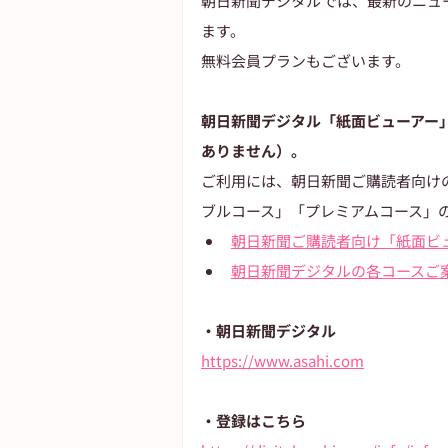
朝日新聞デジタルでは、最新のニュ
ます。
無料会員プランもございます。
朝日新聞デジタル「紙面ビューアー
ありません）。
ご利用には、朝日新聞ご購読者向け
ブルコース」「プレミアムコース」
朝日新聞ご購読者向け「紙面ビ
朝日新聞デジタルの各コースご
・朝日新聞デジタル
https://www.asahi.com
・登録はこちら