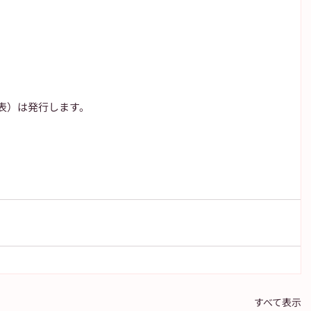
表）は発行します。
すべて表示