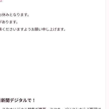
お休みとなります。
があります。
承くださいますようお願い申し上げます。
日新聞デジタルで！