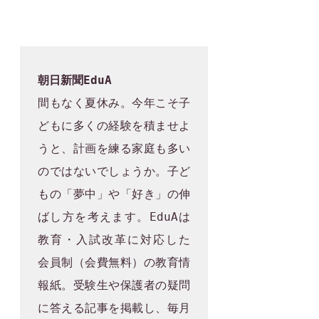
朝日新聞EduA
間もなく夏休み。今年こそ子
どもに多くの経験を積ませよ
うと、計画を練る家庭も多い
のではないでしょうか。子ど
もの「夢中」や「好き」の伸
ばし方を考えます。EduAは
教育・入試改革に対応した 
会員制（会費無料）の教育情
報紙。受験生や保護者の疑問
に答える記事を掲載し、毎月