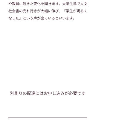
や教員に起きた変化を聞きます。大学生協で人文
社会書の売れ行きが大幅に伸び、「学生が明るく
なった」という声が出ているといいます。
別刷りの配達にはお申し込みが必要です