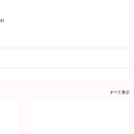
無料
すべて表示