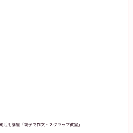
新聞活用講座「親子で作文・スクラップ教室」