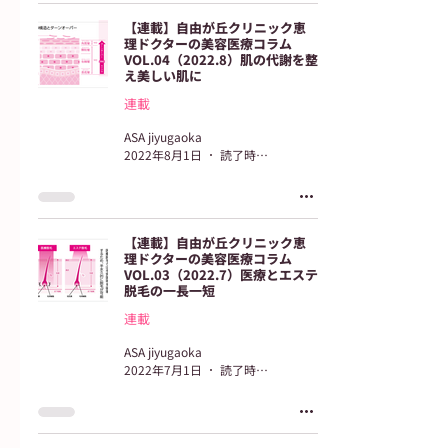
【連載】自由が丘クリニック恵
理ドクターの美容医療コラム
VOL.04（2022.8）肌の代謝を整
え美しい肌に
連載
ASA jiyugaoka
2022年8月1日
読了時間: 3分
【連載】自由が丘クリニック恵
理ドクターの美容医療コラム
VOL.03（2022.7）医療とエステ
脱毛の一長一短
連載
ASA jiyugaoka
2022年7月1日
読了時間: 3分