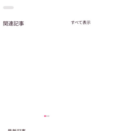
関連記事
すべて表示
最新記事