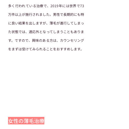
多く行われている治療で、2019年には世界で73
万件以上が施行されました。男性で長期的にも特
に良い結果を出しますが、薄毛が進行してしまっ
た状態では、適応外となってしまうこともありま
す。ですので、興味のある方は、カウンセリング
をまずは受けてみられることをおすすめします。
女性の薄毛治療