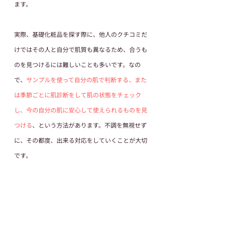
ます。
実際、基礎化粧品を探す際に、他人のクチコミだ
けではその人と自分で肌質も異なるため、合うも
のを見つけるには難しいことも多いです。なの
で、
サンプルを使って自分の肌で判断する、また
は季節ごとに肌診断をして肌の状態をチェック
し、今の自分の肌に安心して使えられるものを見
つける
、という方法があります。不調を無視せず
に、その都度、出来る対応をしていくことが大切
です。