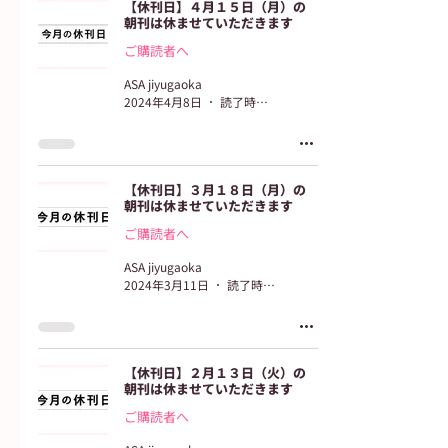
【休刊日】４月１５日（月）の
朝刊は休ませていただきます
ご購読者へ
ASA jiyugaoka
2024年4月8日
読了時間: 2分
【休刊日】３月１８日（月）の
朝刊は休ませていただきます
ご購読者へ
ASA jiyugaoka
2024年3月11日
読了時間: 2分
【休刊日】２月１３日（火）の
朝刊は休ませていただきます
ご購読者へ