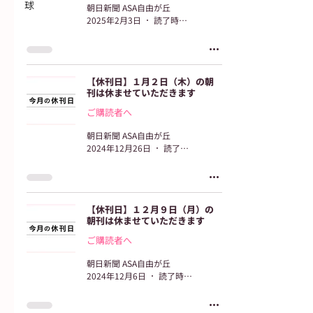
球
朝日新聞 ASA自由が丘
2025年2月3日
読了時間: 2分
【休刊日】１月２日（木）の朝
刊は休ませていただきます
ご購読者へ
朝日新聞 ASA自由が丘
2024年12月26日
読了時間: 2分
【休刊日】１２月９日（月）の
朝刊は休ませていただきます
ご購読者へ
朝日新聞 ASA自由が丘
2024年12月6日
読了時間: 2分