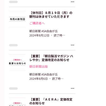
【休刊日】８月１９日（月）の
朝刊は休ませていただきます
ご購読者へ
朝日新聞 ASA自由が丘
2024年8月12日
読了時間: 2分
【重要】『朝日脳活マガジン ハ
レやか』定価改定のお知らせ
朝日新聞出版
朝日新聞 ASA自由が丘
2024年8月6日
読了時間: 1分
【重要】『ＡＥＲＡ』定価改定
のお知らせ