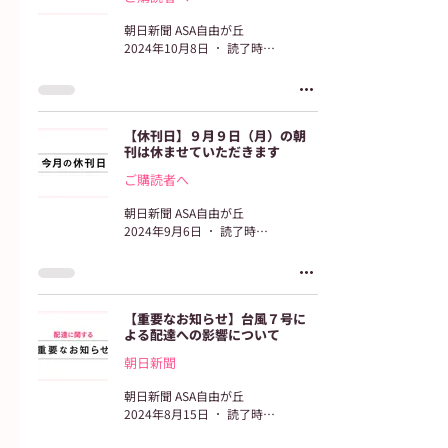
朝日新聞 ASA自由が丘
2024年10月8日
読了時間: 2分
【休刊日】９月９日（月）の朝
刊は休ませていただきます
ご購読者へ
朝日新聞 ASA自由が丘
2024年9月6日
読了時間: 2分
【重要なお知らせ】台風７号に
よる配達への影響について
朝日新聞
朝日新聞 ASA自由が丘
2024年8月15日
読了時間: 1分