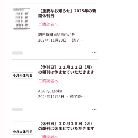
【重要なお知らせ】2025年の新
聞休刊日
ご購読者へ
朝日新聞 ASA自由が丘
2024年11月20日
読了時間: 1分
【休刊日】１１月１１日（月）
の朝刊は休ませていただきます
ご購読者へ
ASA jiyugaoka
2024年11月5日
読了時間: 2分
【休刊日】１０月１５日（火）
の朝刊は休ませていただきます
ご購読者へ