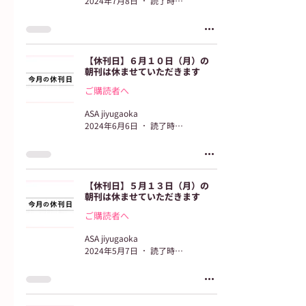
2024年7月8日
読了時間: 2分
【休刊日】６月１０日（月）の
朝刊は休ませていただきます
ご購読者へ
ASA jiyugaoka
2024年6月6日
読了時間: 2分
【休刊日】５月１３日（月）の
朝刊は休ませていただきます
ご購読者へ
ASA jiyugaoka
2024年5月7日
読了時間: 2分