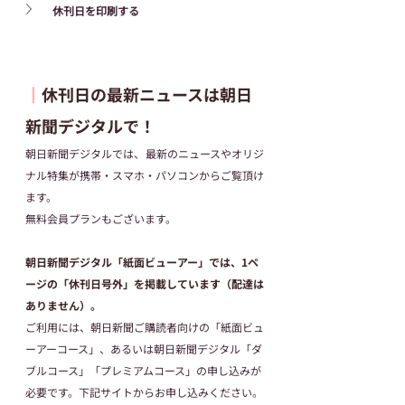
休刊日を印刷する
┃
休刊日の最新ニュースは朝日
新聞デジタルで！
朝日新聞デジタルでは、最新のニュースやオリジ
ナル特集が携帯・スマホ・パソコンからご覧頂け
ます。
無料会員プランもございます。
朝日新聞デジタル「紙面ビューアー」では、1ペ
ージの「休刊日号外」を掲載しています（配達は
ありません）。
ご利用には、朝日新聞ご購読者向けの「紙面ビュ
ーアーコース」、あるいは朝日新聞デジタル「ダ
ブルコース」「プレミアムコース」の申し込みが
必要です。下記サイトからお申し込みください。