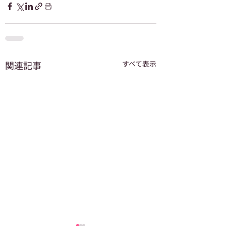
関連記事
すべて表示