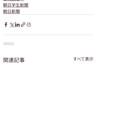
朝日学生新聞
朝日新聞
関連記事
すべて表示