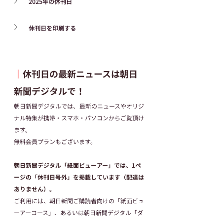
2025年の休刊日
休刊日を印刷する
┃
休刊日の最新ニュースは朝日
新聞デジタルで！
朝日新聞デジタルでは、最新のニュースやオリジ
ナル特集が携帯・スマホ・パソコンからご覧頂け
ます。
無料会員プランもございます。
朝日新聞デジタル「紙面ビューアー」では、1ペ
ージの「休刊日号外」を掲載しています（配達は
ありません）。
ご利用には、朝日新聞ご購読者向けの「紙面ビュ
ーアーコース」、あるいは朝日新聞デジタル「ダ