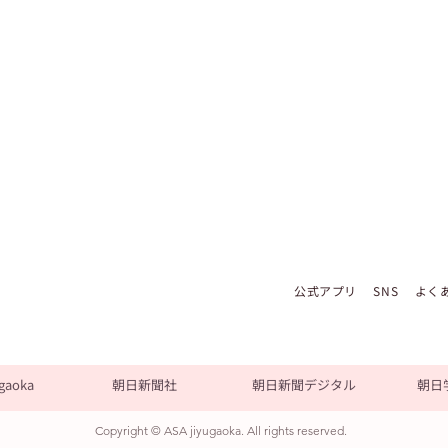
公式アプリ
SNS
よく
gaoka
朝日新聞社
朝日新聞デジタル
朝日
Copyright © ASA jiyugaoka. All rights reserved.