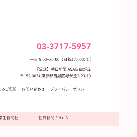
03-3717-5957
平日 9:00−20:00（日祝17:00まで）
【公式】朝日新聞 ASA自由が丘
〒152-0034 東京都目黒区緑が丘2-23-13
あるご質問
お問い合わせ
プライバシーポリシー
学生新聞社
朝日新聞 E d u A