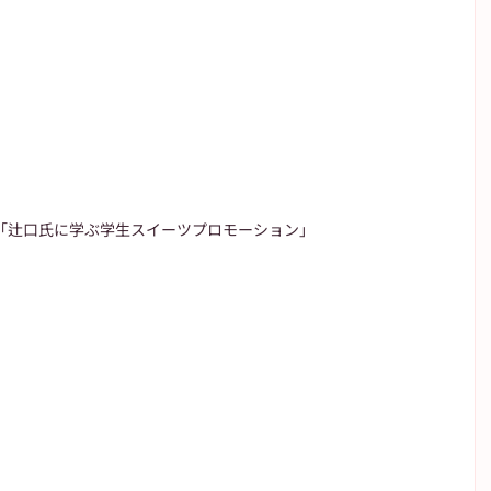
「辻口氏に学ぶ学生スイーツプロモーション」