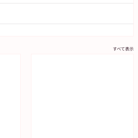
すべて表示