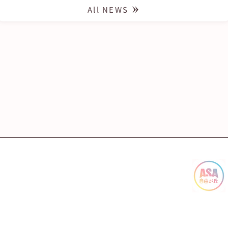
All NEWS