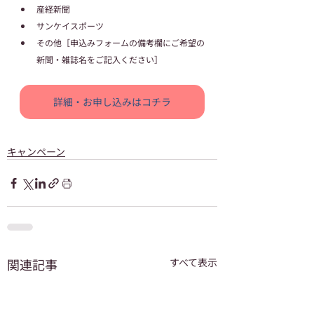
産経新聞
サンケイスポーツ
その他［申込みフォームの備考欄にご希望の
新聞・雑誌名をご記入ください］
詳細・お申し込みはコチラ
キャンペーン
関連記事
すべて表示