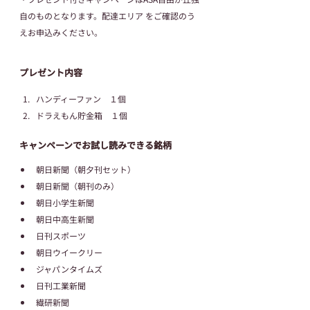
自のものとなります。配達エリア をご確認のう
えお申込みください。
プレゼント内容
ハンディーファン　１個
ドラえもん貯金箱　１個
キャンペーンでお試し読みできる銘柄
朝日新聞（朝夕刊セット）
朝日新聞（朝刊のみ）
朝日小学生新聞
朝日中高生新聞
日刊スポーツ
朝日ウイークリー
ジャパンタイムズ
日刊工業新聞
繊研新聞