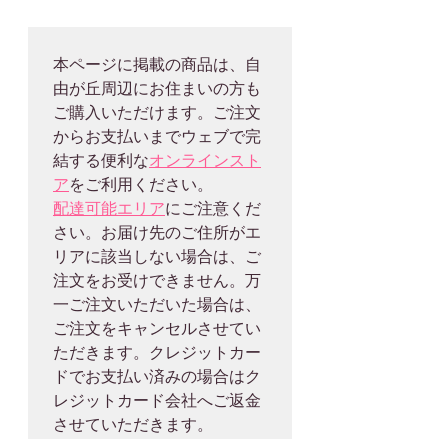
本ページに掲載の商品は、自
由が丘周辺にお住まいの方も
ご購入いただけます。ご注文
からお支払いまでウェブで完
結する便利な
オンラインスト
ア
配達可能エリア
にご注意くだ
さい。お届け先のご住所がエ
リアに該当しない場合は、ご
注文をお受けできません。万
一ご注文いただいた場合は、
ご注文をキャンセルさせてい
ただきます。クレジットカー
ドでお支払い済みの場合はク
レジットカード会社へご返金