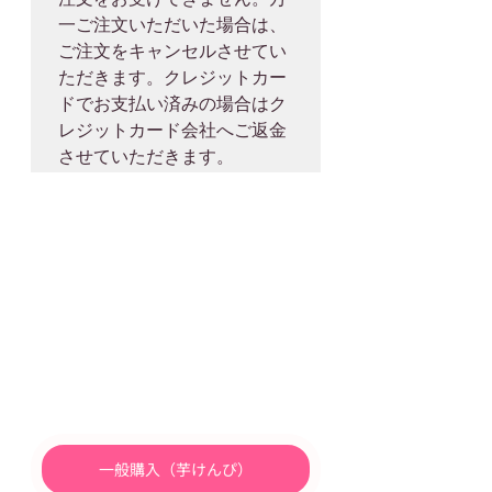
一ご注文いただいた場合は、
ご注文をキャンセルさせてい
ただきます。クレジットカー
ドでお支払い済みの場合はク
レジットカード会社へご返金
一般購入（芋けんぴ）