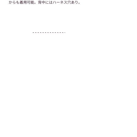
からも着用可能。背中にはハーネス穴あり。