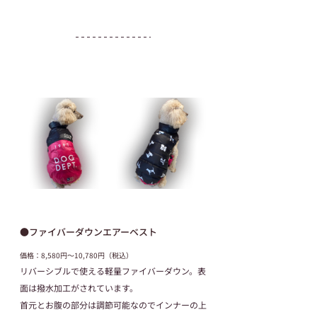
●ファイバーダウンエアーベスト
価格：8,580円～10,780円（税込）
リバーシブルで使える軽量ファイバーダウン。表
面は撥水加工がされています。
首元とお腹の部分は調節可能なのでインナーの上