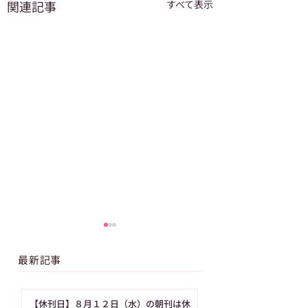
関連記事
すべて表示
最新記事
【休刊日】８月１２日（水）の朝刊は休