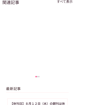
関連記事
すべて表示
最新記事
【休刊日】８月１２日（水）の朝刊は休