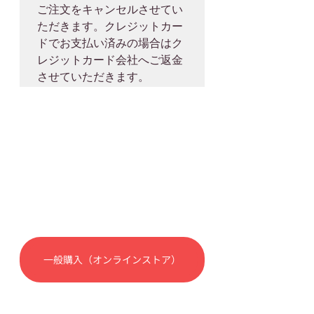
ご注文をキャンセルさせてい
ただきます。クレジットカー
ドでお支払い済みの場合はク
レジットカード会社へご返金
一般購入（オンラインストア）