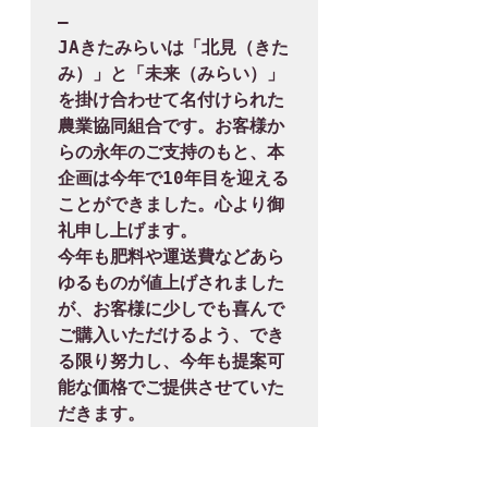
―

JAきたみらいは「北見（きた
み）」と「未来（みらい）」
を掛け合わせて名付けられた
農業協同組合です。お客様か
らの永年のご支持のもと、本
企画は今年で10年目を迎える
ことができました。心より御
礼申し上げます。

今年も肥料や運送費などあら
ゆるものが値上げされました
が、お客様に少しでも喜んで
ご購入いただけるよう、でき
る限り努力し、今年も提案可
能な価格でご提供させていた
だきます。