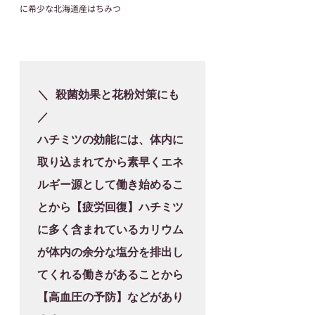
に希少な北海道産はちみつ
＼ 殺菌効果と花粉対策にも 
／

ハチミツの効能には、体内に
取り込まれてから素早くエネ
ルギー源として働き始めるこ
とから【疲労回復】ハチミツ
に多く含まれているカリウム
が体内の余分な塩分を排出し
てくれる働きがあることから
【高血圧の予防】などがあり