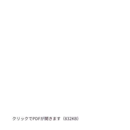
クリックでPDFが開きます（832KB）