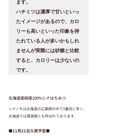
ます。

ハチミツは濃厚で甘いといっ
たイメージがあるので、カロ
リーも高いといった印象を持
たれている人が多いかもしれ
ませんが実際には砂糖と比較
すると、カロリーは少ないの
です。
北海道産純度100%シナはちみつ
シナノキは北海道の広葉樹の中で3番目に多く、
北海道では菩提樹とも呼ばれております。
●11月21日入荷予定●