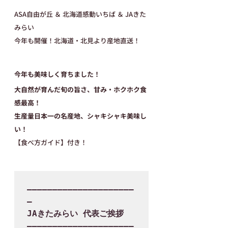
ASA自由が丘 ＆ 北海道感動いちば ＆ JAきた
みらい
今年も開催！北海道・北見より産地直送！
今年も美味しく育ちました！
大自然が育んだ旬の旨さ、甘み・ホクホク食
感最高！
生産量日本一の名産地、シャキシャキ美味し
い！
【食べ方ガイド】付き！
―――――――――――――――――――――
―

JAきたみらい 代表ご挨拶

―――――――――――――――――――――