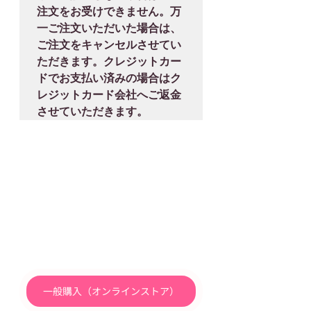
注文をお受けできません。万
一ご注文いただいた場合は、
ご注文をキャンセルさせてい
ただきます。クレジットカー
ドでお支払い済みの場合はク
レジットカード会社へご返金
一般購入（オンラインストア）