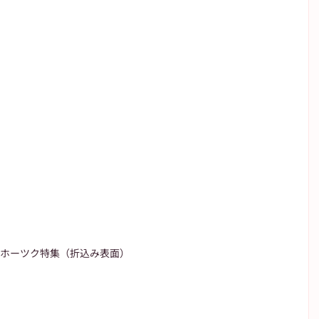
ホーツク特集（折込み表面）