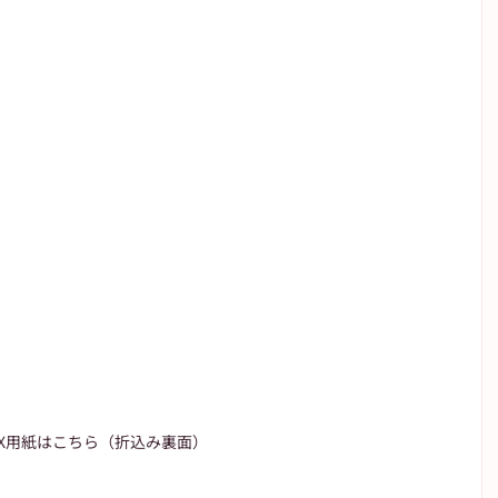
AX用紙はこちら（折込み裏面）