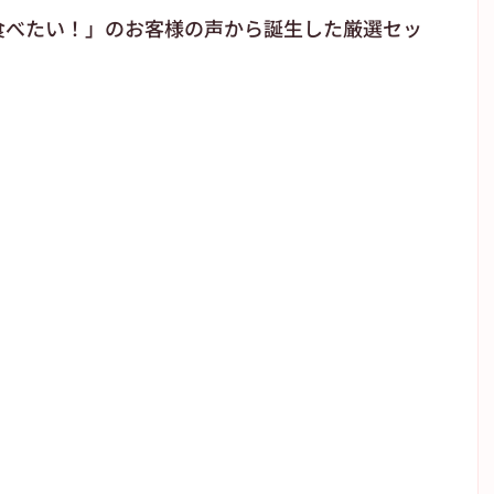
食べたい！」のお客様の声から誕生した厳選セッ