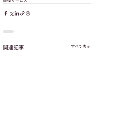
販売サービス
関連記事
すべて表示