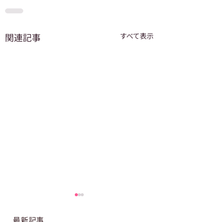
関連記事
すべて表示
最新記事