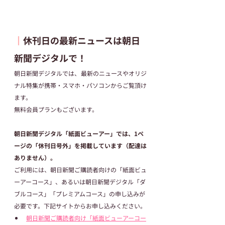
┃
休刊日の最新ニュースは朝日
新聞デジタルで！
朝日新聞デジタルでは、最新のニュースやオリジ
ナル特集が携帯・スマホ・パソコンからご覧頂け
ます。
無料会員プランもございます。
朝日新聞デジタル「紙面ビューアー」では、1ペ
ージの「休刊日号外」を掲載しています（配達は
ありません）。
ご利用には、朝日新聞ご購読者向けの「紙面ビュ
ーアーコース」、あるいは朝日新聞デジタル「ダ
ブルコース」「プレミアムコース」の申し込みが
必要です。下記サイトからお申し込みください。
朝日新聞ご購読者向け「紙面ビューアーコー