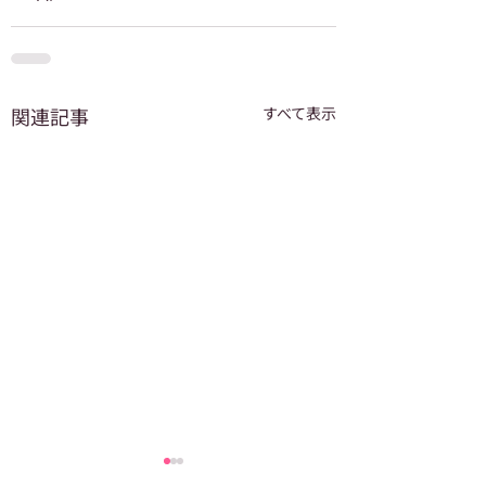
関連記事
すべて表示