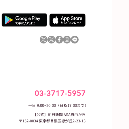
03-3717-5957
平日 9:00−20:00（日祝17:00まで）
【公式】朝日新聞 ASA自由が丘
〒152-0034 東京都目黒区緑が丘2-23-13