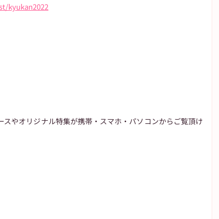
st/kyukan2022
ースやオリジナル特集が携帯・スマホ・パソコンからご覧頂け