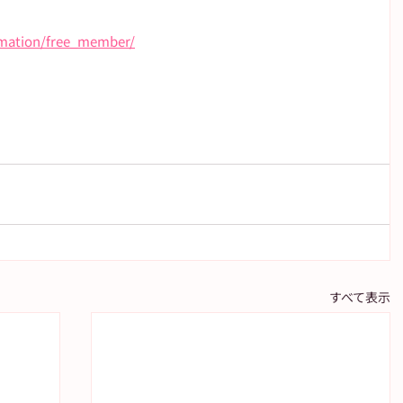
ormation/free_member/
すべて表示