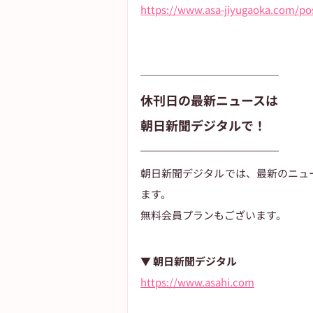
https://www.asa-jiyugaoka.com/po
───────────
休刊日の最新ニュースは
朝日新聞デジタルで！
───────────
朝日新聞デジタルでは、最新のニュ
ます。
無料会員プランもございます。
▼ 朝日新聞デジタル
https://www.asahi.com