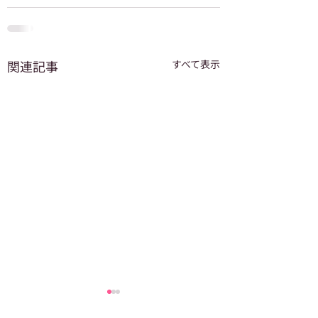
関連記事
すべて表示