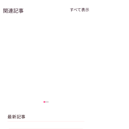
関連記事
すべて表示
最新記事