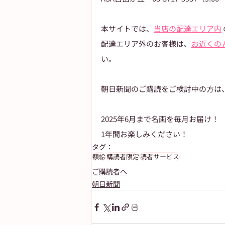
本サイトでは、
当店の配達エリア内
配達エリア外のお客様は、
お近くの
い。
朝日新聞のご購読をご検討中の方は
2025年6月まで名画を毎月お届け！
1年間お楽しみください！
タグ：
額絵
購読者限定
読者サービス
ご購読者へ
朝日新聞