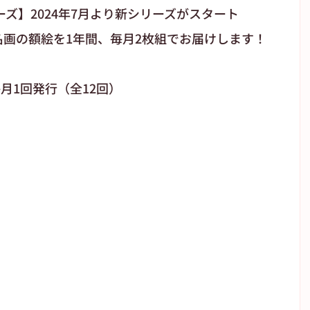
ズ】2024年7月より新シリーズがスタート
画の額絵を1年間、毎月2枚組でお届けします！
月1回発行（全12回）