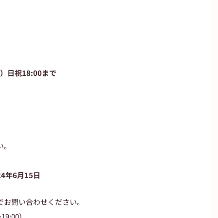
00）日祝18:00まで
い。
24年6月15日
でお問い合わせください。
19:00）