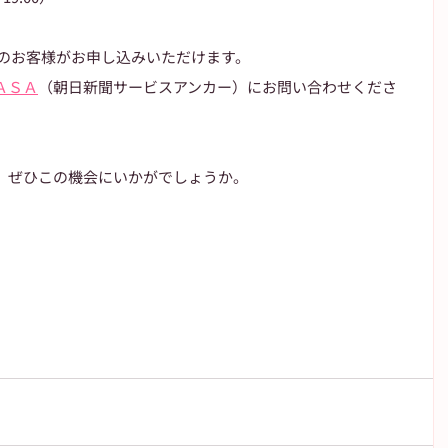
 のお客様がお申し込みいただけます。
ＡＳＡ
（朝日新聞サービスアンカー）にお問い合わせくださ
、ぜひこの機会にいかがでしょうか。