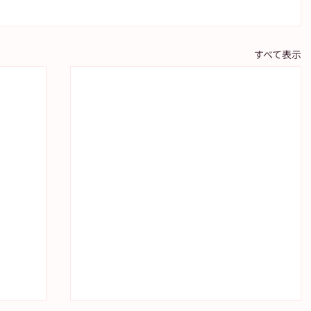
すべて表示