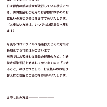
日々都内の感染拡大が流行している状況につ
き、訪問集金をご利用のお客様はお早めのお
支払いのお切り替えをおすすめいたします。
（お支払い方法は、いつでも訪問集金へ戻せ
ます）
今後もコロナウイルス感染拡大とその対策は
長期化する可能性がございます
当店ではお客様と従業員の健康のため、引き
続き感染予防を徹底して参りますので「でき
ること」のひとつとして、お支払いのお切り
替えにご理解とご協力をお願いいたします。
お申し込み方法 ――――――――