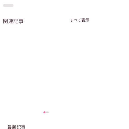
関連記事
すべて表示
最新記事