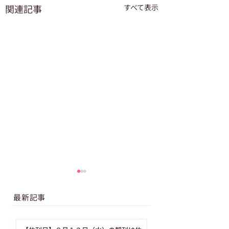
関連記事
すべて表示
最新記事