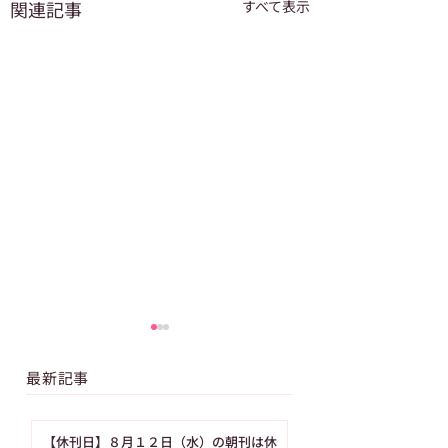
関連記事
すべて表示
最新記事
【休刊日】８月１２日（水）の朝刊は休