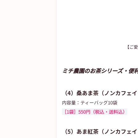
【ご愛
ミチ農園のお茶シリーズ・便
（4）桑あま茶（ノンカフェイ
内容量：ティーバッグ10袋
［1袋］550円（税込・送料込）
（5）あま紅茶（ノンカフェイ