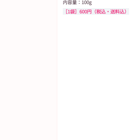
内容量：100g
［1袋］600円（税込・送料込）