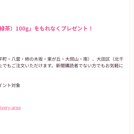
緑茶）100g」をもれなくプレゼント！
平町・八雲・柿の木坂・東が丘・大岡山・南）、大田区（北千
たでもご注文いただけます。新聞購読者でない方でもお気軽に
イント対象
ivery-area