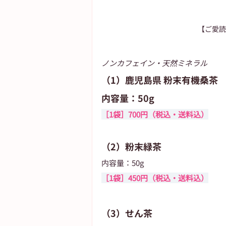
【ご愛読
ノンカフェイン・天然ミネラル
（1）鹿児島県 粉末有機桑茶
内容量：50g
［1袋］700円（税込・送料込）
（2）粉末緑茶
内容量：50g
［1袋］450円（税込・送料込）
（3）せん茶