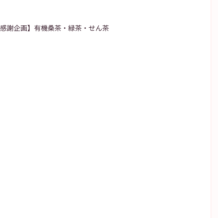
感謝企画】有機桑茶・緑茶・せん茶