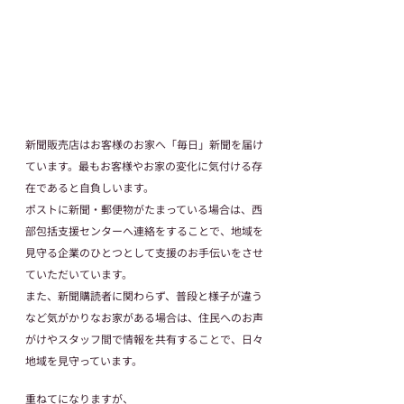
新聞販売店はお客様のお家へ「毎日」新聞を届け
ています。最もお客様やお家の変化に気付ける存
在であると自負しいます。
ポストに新聞・郵便物がたまっている場合は、西
部包括支援センターへ連絡をすることで、地域を
見守る企業のひとつとして支援のお手伝いをさせ
ていただいています。
また、新聞購読者に関わらず、普段と様子が違う
など気がかりなお家がある場合は、住民へのお声
がけやスタッフ間で情報を共有することで、日々
地域を見守っています。
重ねてになりますが、