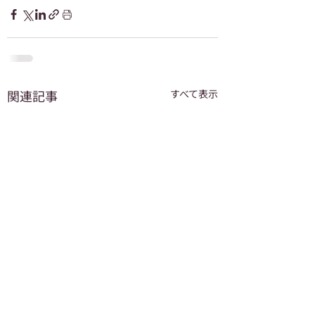
関連記事
すべて表示