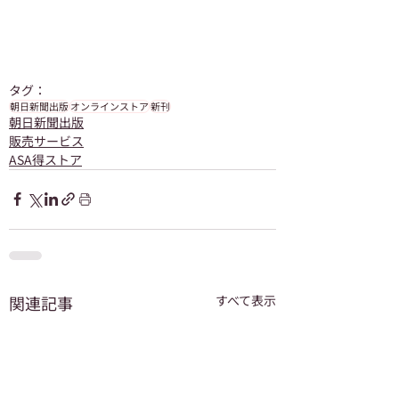
タグ：
朝日新聞出版
オンラインストア
新刊
朝日新聞出版
販売サービス
ASA得ストア
関連記事
すべて表示