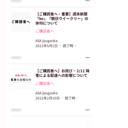
【ご購読者へ・重要】週末新聞
「be」「朝日ウイークリー」の
休刊について
ご購読者へ
ASA jiyugaoka
2022年5月2日
読了時間: 1分
【ご購読者へ】お詫び − 2/11 降
雪による配達への影響について
ご購読者へ
ASA jiyugaoka
2022年2月10日
読了時間: 1分