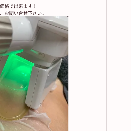
価格で出来ます！
、お問い合せ下さい。