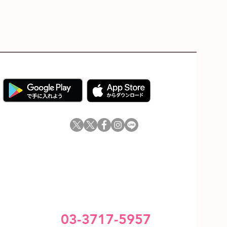
03-3717-5957