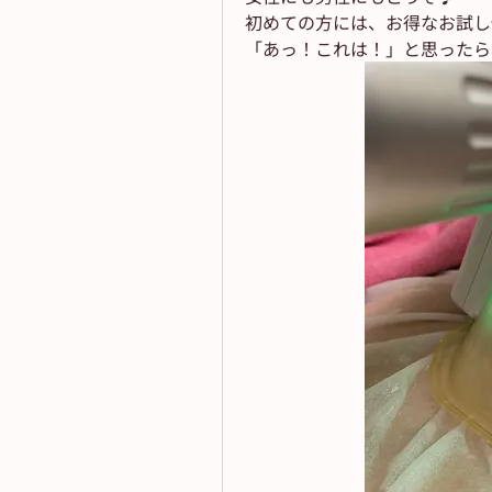
初めての方には、お得なお試し
「あっ！これは！」と思ったら