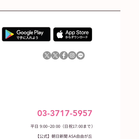
03-3717-5957
平日 9:00−20:00（日祝17:00まで）
【公式】朝日新聞 ASA自由が丘