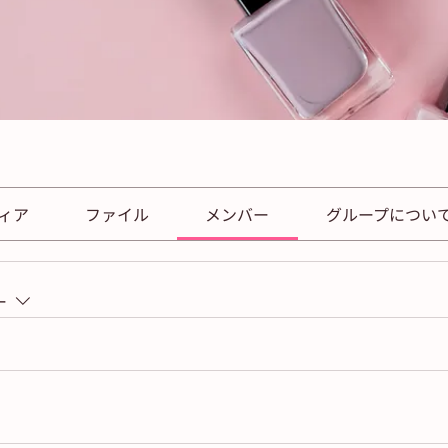
ィア
ファイル
メンバー
グループについ
ー