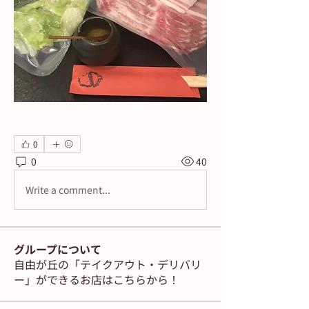
0
0
40
Write a comment...
グループについて
自由が丘の「テイクアウト・デリバリ
ー」ができるお店はこちらから！