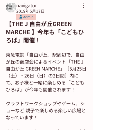
navigator
2019年5月17日
Admin
【THE J 自由が丘GREEN
MARCHE 】今年も「こどもひ
ろば」開催！
東急電鉄「自由が丘」駅周辺で、自由
が丘の商店会によるイベント「THE J 
自由が丘 GREEN MARCHE」［5月25日
（土）・26日（日）の2日間］内に
て、お子様と一緒に楽しめる「こども
ひろば」が今年も開催されます！
クラフトワークショップやゲーム、シ
ョーなど 親子で楽しめる楽しい広場と
なっています！