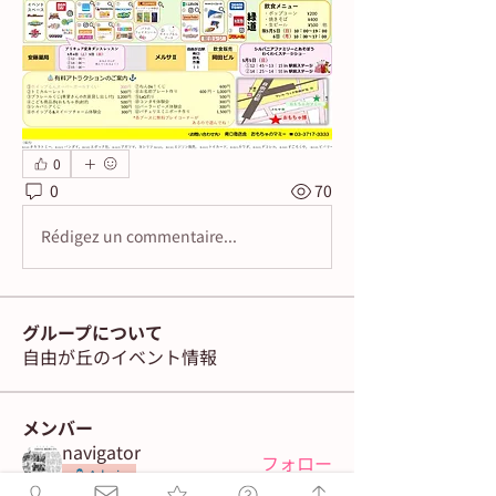
0
0
70
Rédigez un commentaire...
グループについて
自由が丘のイベント情報
メンバー
navigator
フォロー
Admin