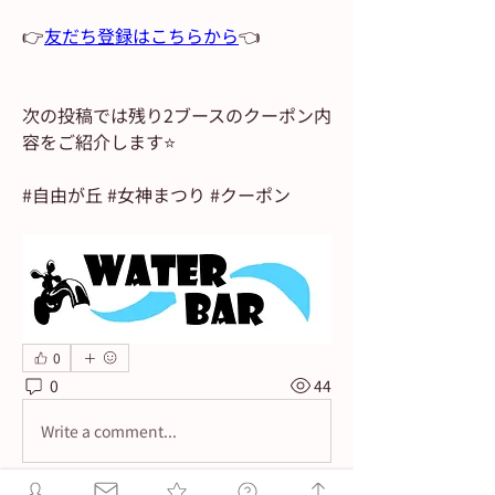
👉
友だち登録はこちらから
👈
次の投稿では残り2ブースのクーポン内
容をご紹介します⭐️
#自由が丘 #女神まつり #クーポン
0
0
44
Write a comment...