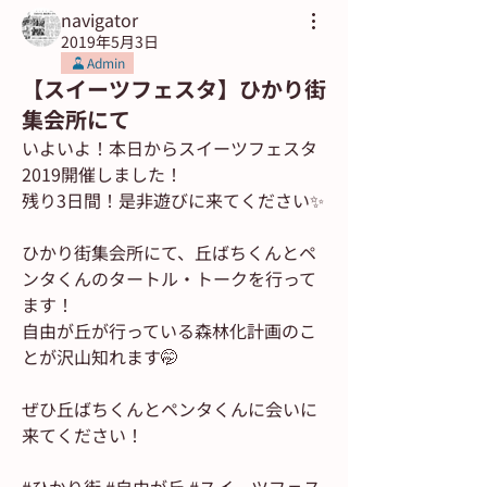
navigator
2019年5月3日
Admin
【スイーツフェスタ】ひかり街
集会所にて
いよいよ！本日からスイーツフェスタ
2019開催しました！
残り3日間！是非遊びに来てください✨
ひかり街集会所にて、丘ばちくんとペ
ンタくんのタートル・トークを行って
ます！
自由が丘が行っている森林化計画のこ
とが沢山知れます🤭
ぜひ丘ばちくんとペンタくんに会いに
来てください！