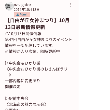
navigator
2019年10月13日
Admin
【自由が丘女神まつり】10月
13日最新情報更新
⚠️10月13日開催情報
第47回自由が丘女神まつりのイベント
情報を一部配信しています。 
※情報が入り次第、随時更新中
▷中央会＆ひかり街
《中央会おひかり街のおさんぽラリ
ー》
一部内容に変更あり
開催決定
▷駅前中央会
《北海道の魅力展示会》